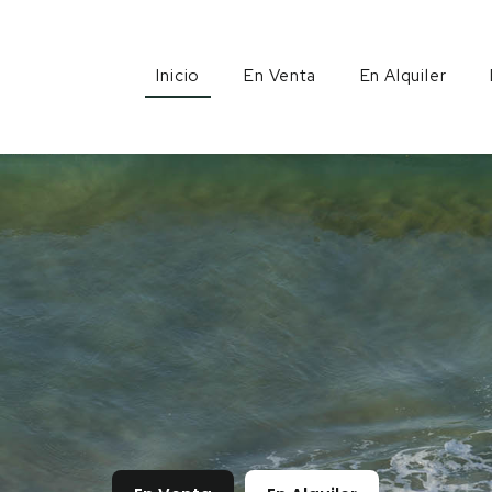
Inicio
En Venta
En Alquiler