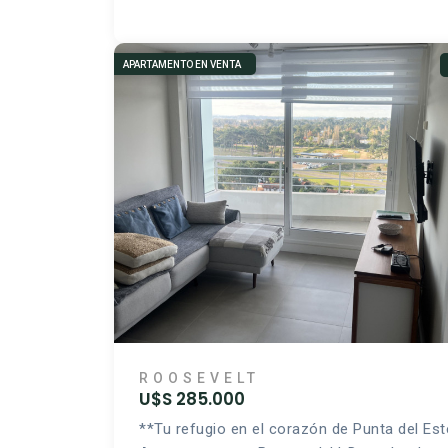
APARTAMENTO EN VENTA
ROOSEVELT
U$S 285.000
**Tu refugio en el corazón de Punta del Est